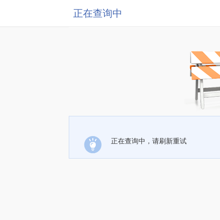
正在查询中
正在查询中，请刷新重试