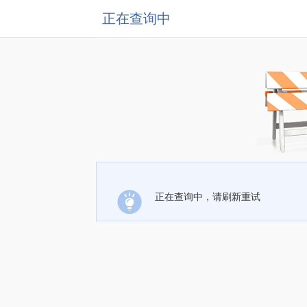
正在查询中
正在查询中，请刷新重试