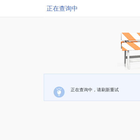
正在查询中
正在查询中，请刷新重试