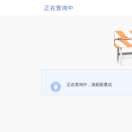
正在查询中
正在查询中，请刷新重试