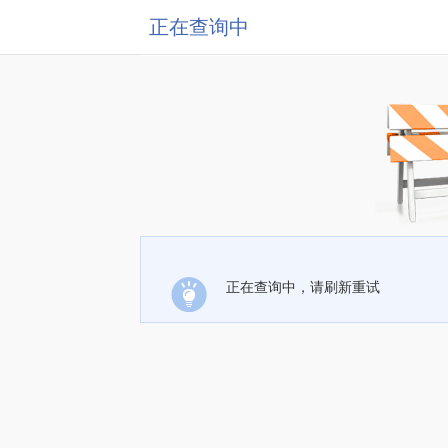
正在查询中
正在查询中，请刷新重试